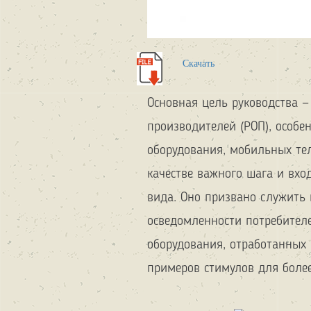
Скачать
Основная цель руководства —
производителей (РОП), особе
оборудования, мобильных тел
качестве важного шага и вхо
вида. Оно призвано служить
осведомленности потребител
оборудования, отработанных
примеров стимулов для более