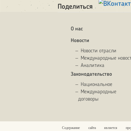
Поделиться
О нас
Новости
Новости отрасли
Международные новос
Аналитика
Законодательство
Национальное
Международные
договоры
Содержание сайта является предм