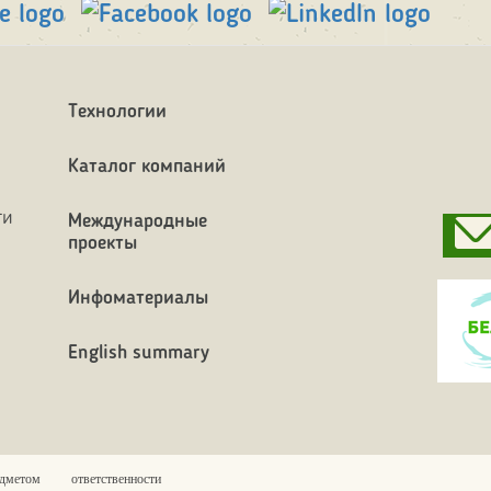
Технологии
Каталог компаний
ти
Международные
проекты
Инфоматериалы
English summary
етом ответственности