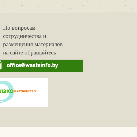
По вопросам
сотрудничества и
размещения материалов
на сайте обращайтесь
office@wasteinfo.by